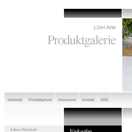
LGH Arte
Produktgalerie
Startseite
Produktgalerie
Impressum
Kontakt
AGB
In Ihrem Warenkorb:
Einkaufen