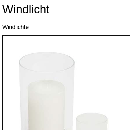
Windlicht
Windlichte