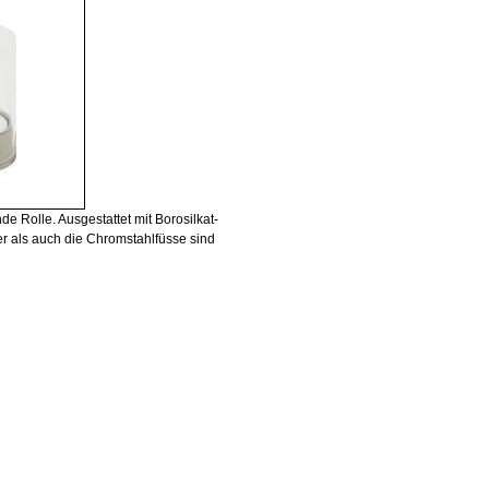
e Rolle. Ausgestattet mit Borosilkat-
ser als auch die Chromstahlfüsse sind